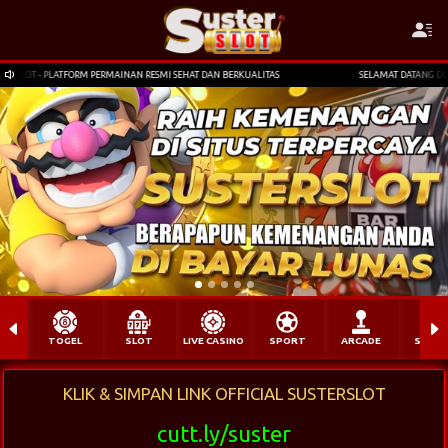
 - PLATFORM PERMAINAN RESMI SEHAT DAN BERKUALITAS
SELAMAT DATANG DI SUSTERS
TOGEL
SLOT
LIVE CASINO
SPORT
ARCADE
SABU
KLIK & SIMPAN LINK OFFICIAL SUSTERSLOT
cutt.ly/suster