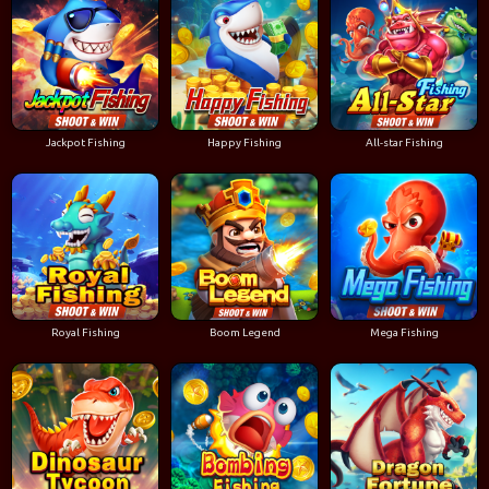
Jackpot Fishing
Happy Fishing
All-star Fishing
Royal Fishing
Boom Legend
Mega Fishing