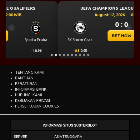
UEFA CHAMPIONS LEAGUE QUALIFIERS
August 12, 2026 — 01:30 WIB
0 : 0
Previous
Next
BET NOW
SK Sturm Graz
Fenerbahce
-0.5
0.95
0.5
0.87
TENTANG KAMI
BANTUAN
PERATURAN
INFORMASI BANK
HUBUNGI KAMI
KEBIJAKAN PRIVASI
PERSETUJUAN COOKIES
INFORMASI SITUS SUSTERSLOT
SERVER
ASIA TENGGARA