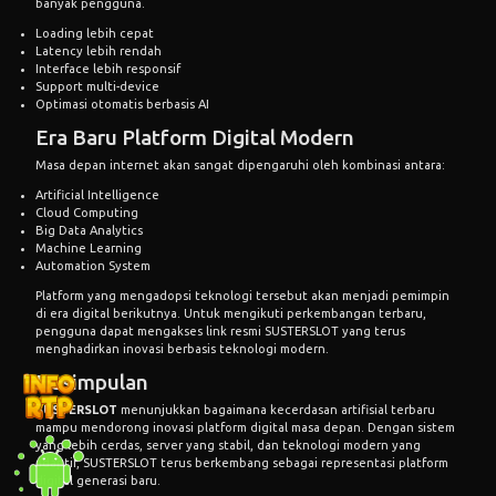
banyak pengguna.
Loading lebih cepat
Latency lebih rendah
Interface lebih responsif
Support multi-device
Optimasi otomatis berbasis AI
Era Baru Platform Digital Modern
Masa depan internet akan sangat dipengaruhi oleh kombinasi antara:
Artificial Intelligence
Cloud Computing
Big Data Analytics
Machine Learning
Automation System
Platform yang mengadopsi teknologi tersebut akan menjadi pemimpin
di era digital berikutnya. Untuk mengikuti perkembangan terbaru,
pengguna dapat mengakses
link resmi SUSTERSLOT
yang terus
menghadirkan inovasi berbasis teknologi modern.
Kesimpulan
SUSTERSLOT
menunjukkan bagaimana kecerdasan artifisial terbaru
mampu mendorong inovasi platform digital masa depan. Dengan sistem
yang lebih cerdas, server yang stabil, dan teknologi modern yang
adaptif, SUSTERSLOT terus berkembang sebagai representasi platform
digital generasi baru.