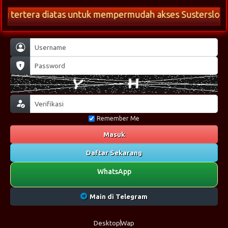
 tertera diatas untuk mempermudah akses Susterslot kemb
Remember Me
Masuk
Daftar Sekarang
WhatsApp
Main di Telegram
Desktop
Wap