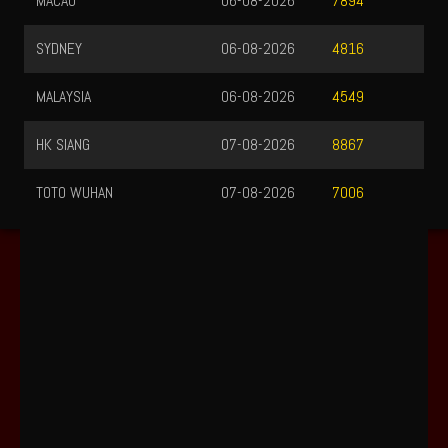
MACAU
06-08-2026
7894
SYDNEY
06-08-2026
4816
MALAYSIA
06-08-2026
4549
HK SIANG
07-08-2026
8867
TOTO WUHAN
07-08-2026
7006