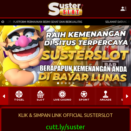
OT - PLATFORM PERMAINAN RESMI SEHAT DAN BERKUALITAS
SELAMAT DATANG DI SUSTER
TOGEL
SLOT
LIVE CASINO
SPORT
ARCADE
SABU
KLIK & SIMPAN LINK OFFICIAL SUSTERSLOT
cutt.ly/suster