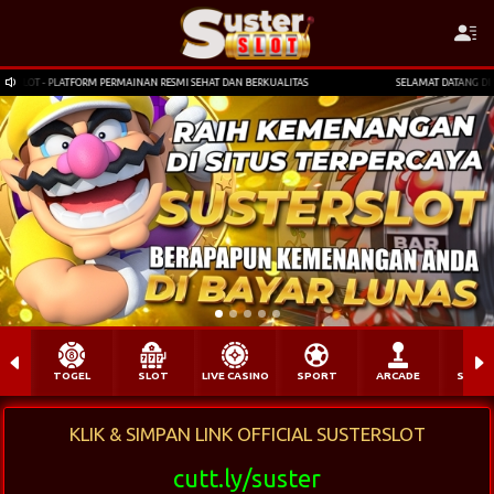
OT - PLATFORM PERMAINAN RESMI SEHAT DAN BERKUALITAS
SELAMAT DATANG DI SUSTE
TOGEL
SLOT
LIVE CASINO
SPORT
ARCADE
SABU
KLIK & SIMPAN LINK OFFICIAL SUSTERSLOT
cutt.ly/suster