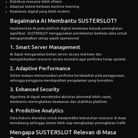
Distribusi resource lebih efisien
Adaptasi sistem berbasis machine learning
Keamanan digital yang lebih modern
Bagaimana AI Membantu SUSTERSLOT?
Implementasi AI pada platform digital membawa banyak peningkatan
signifikan. SUSTERSLOT menggunakan pendekatan berbasis data untuk
mengoptimalkan setiap aspek operasional.
1. Smart Server Management
AI dapat menganalisis beban server secara real-time dan
mengalokasikan resource secara otomatis agar performa tetap optimal.
2. Adaptive Performance
Sistem mampu menyesuaikan performa berdasarkan pola penggunaan,
sehingga pengguna mendapatkan pengalaman yang konsisten.
3. Enhanced Security
Algoritma AI dapat mendeteksi aktivitas abnormal lebih cepat,
membantu meningkatkan keamanan dan stabilitas platform.
4. Predictive Analytics
Data historis dianalisis untuk memprediksi kebutuhan resource di masa
mendatang sehingga sistem lebih siap menghadapi peningkatan trafik.
Mengapa SUSTERSLOT Relevan di Masa