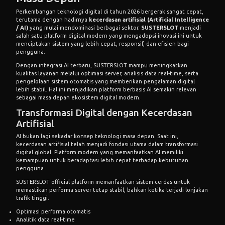
Perkembangan teknologi digital di tahun 2026 bergerak sangat cepat,
terutama dengan hadirnya
kecerdasan artifisial (Artificial Intelligence
/ AI)
yang mulai mendominasi berbagai sektor.
SUSTERSLOT
menjadi
salah satu platform digital modern yang mengadopsi inovasi ini untuk
menciptakan sistem yang lebih cepat, responsif, dan efisien bagi
pengguna.
Dengan integrasi AI terbaru, SUSTERSLOT mampu meningkatkan
kualitas layanan melalui optimasi server, analisis data real-time, serta
pengelolaan sistem otomatis yang memberikan pengalaman digital
lebih stabil. Hal ini menjadikan platform berbasis AI semakin relevan
sebagai masa depan ekosistem digital modern.
Transformasi Digital dengan Kecerdasan
Artifisial
AI bukan lagi sekadar konsep teknologi masa depan. Saat ini,
kecerdasan artifisial telah menjadi fondasi utama dalam transformasi
digital global. Platform modern yang memanfaatkan AI memiliki
kemampuan untuk beradaptasi lebih cepat terhadap kebutuhan
pengguna.
SUSTERSLOT official platform
memanfaatkan sistem cerdas untuk
memastikan performa server tetap stabil, bahkan ketika terjadi lonjakan
trafik tinggi.
Optimasi performa otomatis
Analitik data real-time