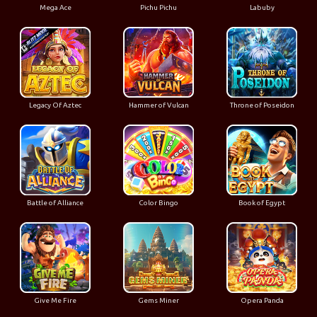
Mega Ace
Pichu Pichu
Labuby
Legacy Of Aztec
Hammer of Vulcan
Throne of Poseidon
Battle of Alliance
Color Bingo
Book of Egypt
Give Me Fire
Gems Miner
Opera Panda