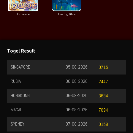
Grimoire
The Big Blue
Togel Result
SINGAPORE
05-08-2026
0715
RUSIA
06-08-2026
2447
HONGKONG
06-08-2026
3634
MACAU
06-08-2026
7894
SYDNEY
07-08-2026
0158