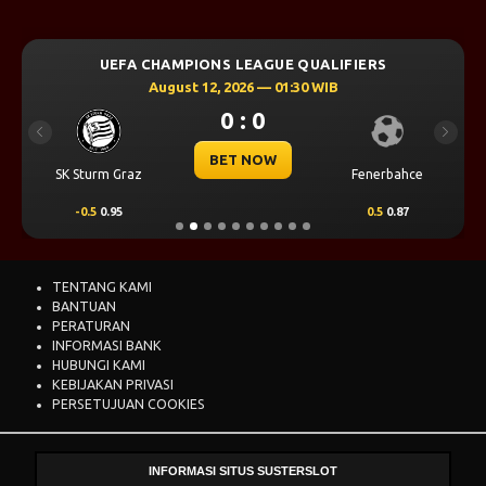
UEFA CHAMPIONS LEAGUE QUALIFIERS
August 12, 2026 — 01:30 WIB
0 : 0
Previous
Next
BET NOW
SK Sturm Graz
Fenerbahce
-0.5
0.95
0.5
0.87
TENTANG KAMI
BANTUAN
PERATURAN
INFORMASI BANK
HUBUNGI KAMI
KEBIJAKAN PRIVASI
PERSETUJUAN COOKIES
INFORMASI SITUS SUSTERSLOT