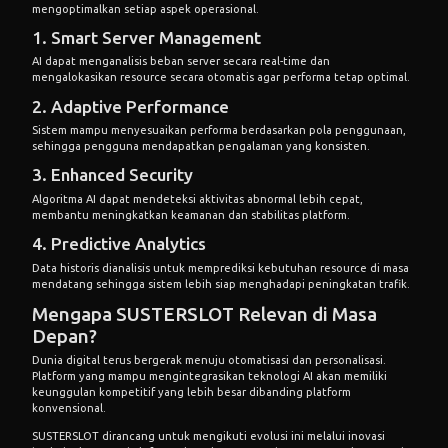
mengoptimalkan setiap aspek operasional.
1. Smart Server Management
AI dapat menganalisis beban server secara real-time dan
mengalokasikan resource secara otomatis agar performa tetap optimal.
2. Adaptive Performance
Sistem mampu menyesuaikan performa berdasarkan pola penggunaan,
sehingga pengguna mendapatkan pengalaman yang konsisten.
3. Enhanced Security
Algoritma AI dapat mendeteksi aktivitas abnormal lebih cepat,
membantu meningkatkan keamanan dan stabilitas platform.
4. Predictive Analytics
Data historis dianalisis untuk memprediksi kebutuhan resource di masa
mendatang sehingga sistem lebih siap menghadapi peningkatan trafik.
Mengapa SUSTERSLOT Relevan di Masa
Depan?
Dunia digital terus bergerak menuju otomatisasi dan personalisasi.
Platform yang mampu mengintegrasikan teknologi AI akan memiliki
keunggulan kompetitif yang lebih besar dibanding platform
konvensional.
SUSTERSLOT dirancang untuk mengikuti evolusi ini melalui inovasi