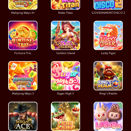
Mahjong Ways 3+
Neko Titan
GOVERNMENT DISCO 2
Fortune Trio
Golden Island
Lucky Tiger
Mahjong Ways 3
Sugar High 5
King's Realm