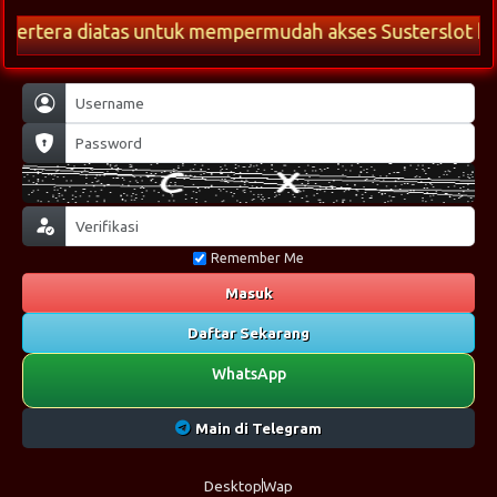
ertera diatas untuk mempermudah akses Susterslot kembali
Remember Me
Masuk
Daftar Sekarang
WhatsApp
Main di Telegram
Desktop
Wap