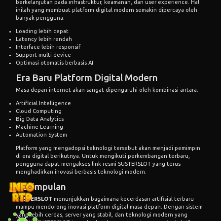
berkelanjutan pada infrastruktur, keamanan, dan user experience. Hal
inilah yang membuat platform digital modern semakin dipercaya oleh
banyak pengguna.
Loading lebih cepat
Latency lebih rendah
Interface lebih responsif
Support multi-device
Optimasi otomatis berbasis AI
Era Baru Platform Digital Modern
Masa depan internet akan sangat dipengaruhi oleh kombinasi antara:
Artificial Intelligence
Cloud Computing
Big Data Analytics
Machine Learning
Automation System
Platform yang mengadopsi teknologi tersebut akan menjadi pemimpin
di era digital berikutnya. Untuk mengikuti perkembangan terbaru,
pengguna dapat mengakses
link resmi SUSTERSLOT
yang terus
menghadirkan inovasi berbasis teknologi modern.
Kesimpulan
SUSTERSLOT
menunjukkan bagaimana kecerdasan artifisial terbaru
mampu mendorong inovasi platform digital masa depan. Dengan sistem
yang lebih cerdas, server yang stabil, dan teknologi modern yang