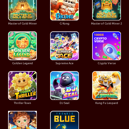
Master of Gold Miner
G Kong
Master of Gold Miner 2
Golden Legend
Supreme Ace
Crypto Verse
Thriller Town
DJ Seal
Kung Fu Leopard