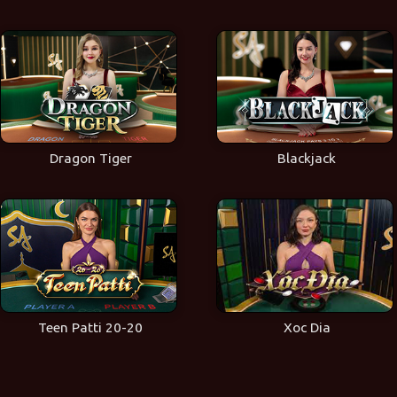
Dragon Tiger
Blackjack
Teen Patti 20-20
Xoc Dia