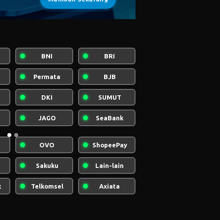
OVO
ShopeePay
Sakuku
Lain-lain
k
Telkomsel
Axiata
Rp.7,599,000