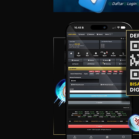
Daftar
Login
mahe***a | Deposit: