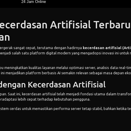
24 Jam Online
ghali***i | Withdraw:
Rp.779,000
erdasan Artifisial Terbaru
sudi*** | Withdraw:
Rp.67,500
pan
lest*** | Withdraw:
Rp.22,000
bergerak sangat cepat, terutama dengan hadirnya
kecerdasan artifisial (Artif
rah*** | Withdraw:
Rp.759,000
enjadi salah satu platform digital modern yang mengadopsi inovasi ini untuk 
firga***ro | Withdraw:
Rp.10,000
meningkatkan kualitas layanan melalui optimasi server, analisis data real-ti
l ini menjadikan platform berbasis AI semakin relevan sebagai masa depan eko
wahy*** | Withdraw:
Rp.72,000
dengan Kecerdasan Artifisial
cah*** | Withdraw:
Rp.57,000
an. Saat ini, kecerdasan artifisial telah menjadi fondasi utama dalam transfo
radaptasi lebih cepat terhadap kebutuhan pengguna.
tarih***n | Withdraw:
Rp.27,000
tem cerdas untuk memastikan performa server tetap stabil, bahkan ketika terja
el*** | Withdraw:
Rp.24,000
uma*** | Withdraw:
Rp.57,000