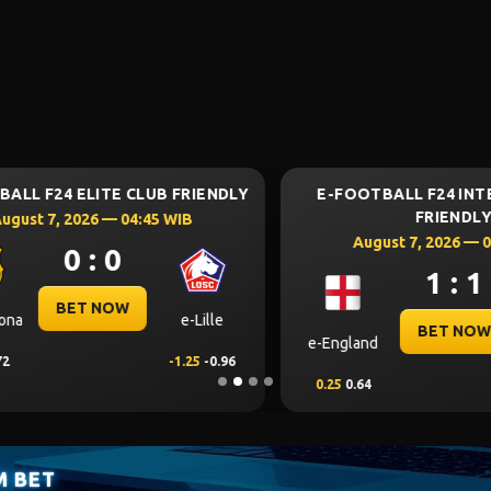
ENDLY
E-FOOTBALL F24 INTERNATIONAL
E-
FRIENDLY
August 7, 2026 — 04:30 WIB
1 : 1
lle
BET NOW
e-England
e-Spain
e-
-0.96
0.25
0.64
-0.25
-0.88
0.0
M BET