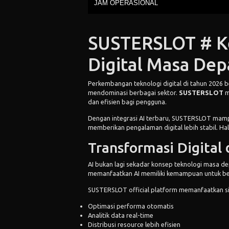
JAM OPERASIONAL
wir*** | Deposit:
SUSTERSLOT # Kec
megan***a | Deposit:
Digital Masa De
par*** | Deposit:
Perkembangan teknologi digital di tahun 2026 
wina*** | Deposit:
mendominasi berbagai sektor.
SUSTERSLOT
m
dan efisien bagi pengguna.
oktav***i | Deposit:
Dengan integrasi AI terbaru, SUSTERSLOT mampu 
memberikan pengalaman digital lebih stabil. Ha
purw***i | Deposit:
Transformasi Digital 
maya***i | Deposit:
AI bukan lagi sekadar konsep teknologi masa dep
memanfaatkan AI memiliki kemampuan untuk be
mahe***a | Deposit:
SUSTERSLOT official platform
memanfaatkan sis
lal*** | Deposit:
Optimasi performa otomatis
Analitik data real-time
Distribusi resource lebih efisien
nri*** | Deposit: