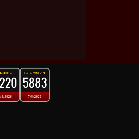
K SIANG
TOTO WUHAN
220
5883
/8/2026
7/8/2026