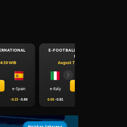
FOOTBALL F24 INTERNATIONAL
FRIENDLY
August 7, 2026 — 04:30 WIB
1 : 0
Next
BET NOW
Italy
e-Argentina
0
-0.82
0.00
0.58
Mainkan Sekarang