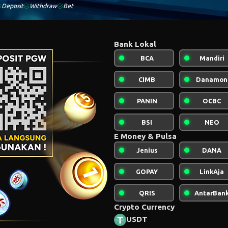
Deposit
Withdraw
Bet
Bank Lokal
Mega
E Money & Pulsa
Jenius
DANA
GOPAY
LinkAja
QRIS
AntarBan
Crypto Currency
jarw*** | Withdraw:
USDT
Rp.57,500