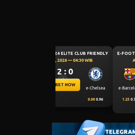
E-FOOTBALL F24 ELITE CLUB FRI
August 7, 2026 — 04:45 WIB
0 : 0
Previous
BET NOW
e-Barcelona
e-Li
1.25
0.72
-1.25
TELEGRA