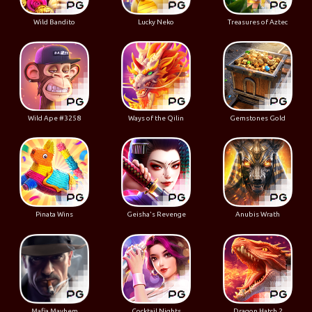
Wild Bandito
Lucky Neko
Treasures of Aztec
Wild Ape #3258
Ways of the Qilin
Gemstones Gold
Pinata Wins
Geisha's Revenge
Anubis Wrath
Mafia Mayhem
Cocktail Nights
Dragon Hatch 2