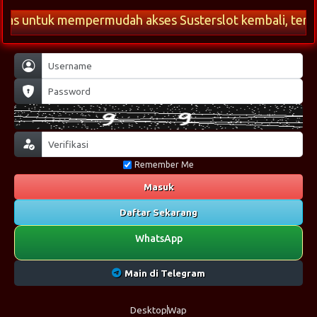
mpermudah akses Susterslot kembali, terima kasih...Happ
Remember Me
Masuk
Daftar Sekarang
WhatsApp
Main di Telegram
Desktop
Wap