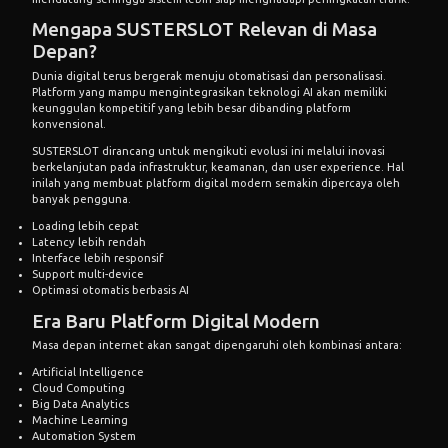
Mengapa SUSTERSLOT Relevan di Masa
Depan?
Dunia digital terus bergerak menuju otomatisasi dan personalisasi.
Platform yang mampu mengintegrasikan teknologi AI akan memiliki
keunggulan kompetitif yang lebih besar dibanding platform
konvensional.
SUSTERSLOT dirancang untuk mengikuti evolusi ini melalui inovasi
berkelanjutan pada infrastruktur, keamanan, dan user experience. Hal
inilah yang membuat platform digital modern semakin dipercaya oleh
banyak pengguna.
Loading lebih cepat
Latency lebih rendah
Interface lebih responsif
Support multi-device
Optimasi otomatis berbasis AI
Era Baru Platform Digital Modern
Masa depan internet akan sangat dipengaruhi oleh kombinasi antara:
Artificial Intelligence
Cloud Computing
Big Data Analytics
Machine Learning
Automation System