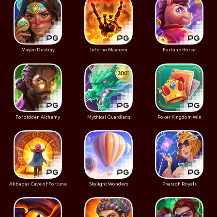
Mayan Destiny
Inferno Mayhem
Fortune Horse
Forbidden Alchemy
Mythical Guardians
Poker Kingdom Win
Alibabas Cave of Fortune
Skylight Wonders
Pharaoh Royals