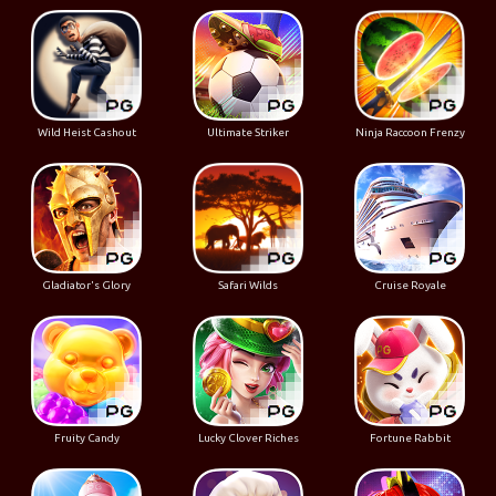
Wild Heist Cashout
Ultimate Striker
Ninja Raccoon Frenzy
Gladiator's Glory
Safari Wilds
Cruise Royale
Fruity Candy
Lucky Clover Riches
Fortune Rabbit