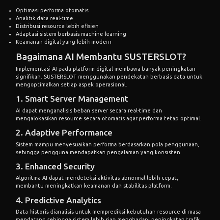
Optimasi performa otomatis
Analitik data real-time
Distribusi resource lebih efisien
Adaptasi sistem berbasis machine learning
Keamanan digital yang lebih modern
Bagaimana AI Membantu SUSTERSLOT?
Implementasi AI pada platform digital membawa banyak peningkatan
signifikan. SUSTERSLOT menggunakan pendekatan berbasis data untuk
mengoptimalkan setiap aspek operasional.
1. Smart Server Management
AI dapat menganalisis beban server secara real-time dan
mengalokasikan resource secara otomatis agar performa tetap optimal.
2. Adaptive Performance
Sistem mampu menyesuaikan performa berdasarkan pola penggunaan,
sehingga pengguna mendapatkan pengalaman yang konsisten.
3. Enhanced Security
Algoritma AI dapat mendeteksi aktivitas abnormal lebih cepat,
membantu meningkatkan keamanan dan stabilitas platform.
4. Predictive Analytics
Data historis dianalisis untuk memprediksi kebutuhan resource di masa
mendatang sehingga sistem lebih siap menghadapi peningkatan trafik.