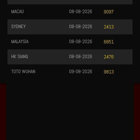
MACAU
08-08-2026
9097
SYDNEY
08-08-2026
2413
MALAYSIA
08-08-2026
6851
HK SIANG
08-08-2026
2476
TOTO WUHAN
09-08-2026
9813