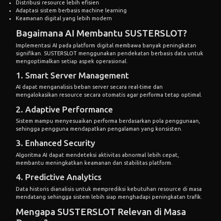
Distribusi resource lebih efisien
Adaptasi sistem berbasis machine learning
Keamanan digital yang lebih modern
Bagaimana AI Membantu SUSTERSLOT?
Implementasi AI pada platform digital membawa banyak peningkatan
signifikan. SUSTERSLOT menggunakan pendekatan berbasis data untuk
mengoptimalkan setiap aspek operasional.
1. Smart Server Management
AI dapat menganalisis beban server secara real-time dan
mengalokasikan resource secara otomatis agar performa tetap optimal.
2. Adaptive Performance
Sistem mampu menyesuaikan performa berdasarkan pola penggunaan,
sehingga pengguna mendapatkan pengalaman yang konsisten.
3. Enhanced Security
Algoritma AI dapat mendeteksi aktivitas abnormal lebih cepat,
membantu meningkatkan keamanan dan stabilitas platform.
4. Predictive Analytics
Data historis dianalisis untuk memprediksi kebutuhan resource di masa
mendatang sehingga sistem lebih siap menghadapi peningkatan trafik.
Mengapa SUSTERSLOT Relevan di Masa