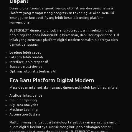
Depan?
Dunia digital terus bergerak menuju otomatisasi dan personalisasi.
Platform yang mampu mengintegrasikan teknologi AI akan memiliki
keunggulan kompetitif yang lebih besar dibanding platform
konvensional.
SUSTERSLOT dirancang untuk mengikuti evolusi ini melalui inovasi
berkelanjutan pada infrastruktur, keamanan, dan user experience. Hal
inilah yang membuat platform digital modern semakin dipercaya oleh
banyak pengguna.
Loading lebih cepat
Latency lebih rendah
Interface lebih responsif
Support multi-device
Optimasi otomatis berbasis AI
Era Baru Platform Digital Modern
Masa depan internet akan sangat dipengaruhi oleh kombinasi antara:
Artificial Intelligence
Cloud Computing
Big Data Analytics
Machine Learning
Automation System
Platform yang mengadopsi teknologi tersebut akan menjadi pemimpin
di era digital berikutnya. Untuk mengikuti perkembangan terbaru,
pengguna dapat mengakses
link resmi SUSTERSLOT
yang terus